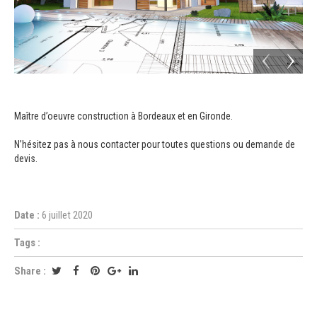
Maître d’oeuvre construction à Bordeaux et en Gironde.
N’hésitez pas à nous contacter pour toutes questions ou demande de
devis.
Date :
6 juillet 2020
Tags :
Share :