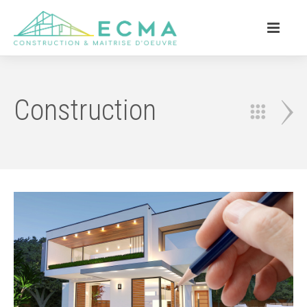
Construction