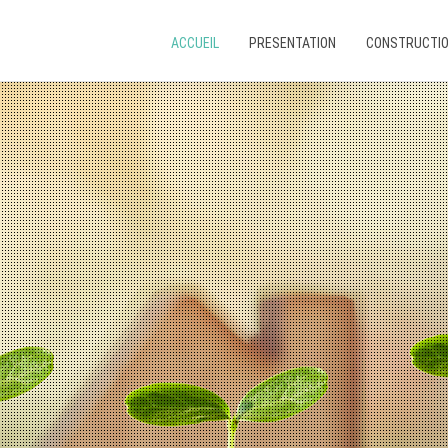
ACCUEIL
PRESENTATION
CONSTRUCTI