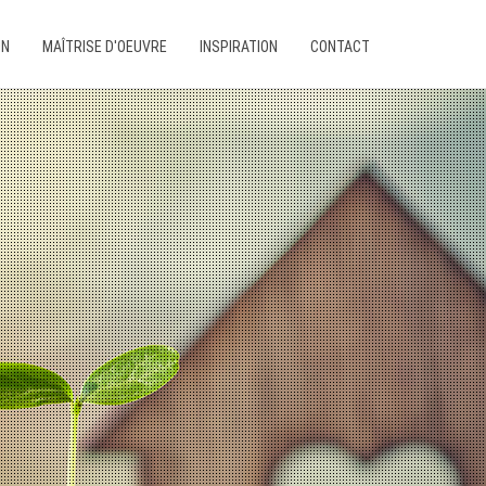
ON
MAÎTRISE D'OEUVRE
INSPIRATION
CONTACT