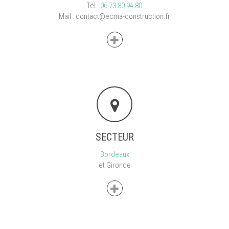
Tél :
06 73 80 94 80
Mail : contact@ecma-construction.fr
SECTEUR
Bordeaux
et Gironde