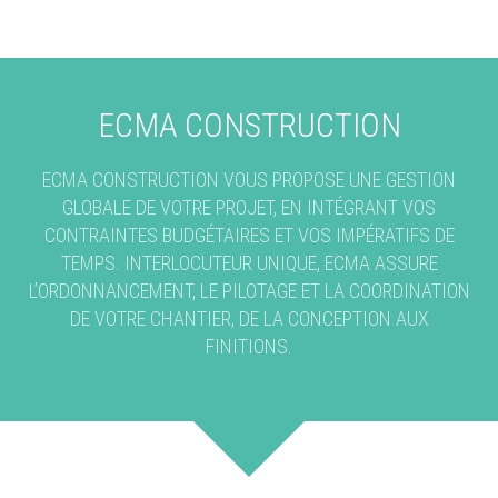
ECMA CONSTRUCTION
ECMA CONSTRUCTION VOUS PROPOSE UNE GESTION
GLOBALE DE VOTRE PROJET, EN INTÉGRANT VOS
CONTRAINTES BUDGÉTAIRES ET VOS IMPÉRATIFS DE
TEMPS. INTERLOCUTEUR UNIQUE, ECMA ASSURE
L’ORDONNANCEMENT, LE PILOTAGE ET LA COORDINATION
DE VOTRE CHANTIER, DE LA CONCEPTION AUX
FINITIONS.