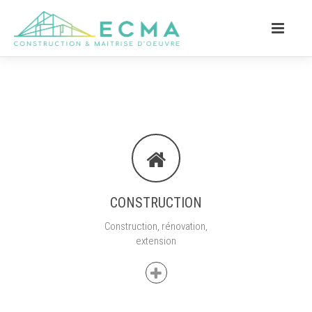
CONSTRUCTION
Construction, rénovation,
extension